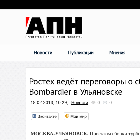
Новости
Публикации
Мнения
Ростех ведёт переговоры о 
Bombardier в Ульяновске
18.02.2013, 10:29,
Новости
0
0
Вконтакте
Мой мир
МОСКВА-УЛЬЯНОВСК.
Проектом сборки турбо