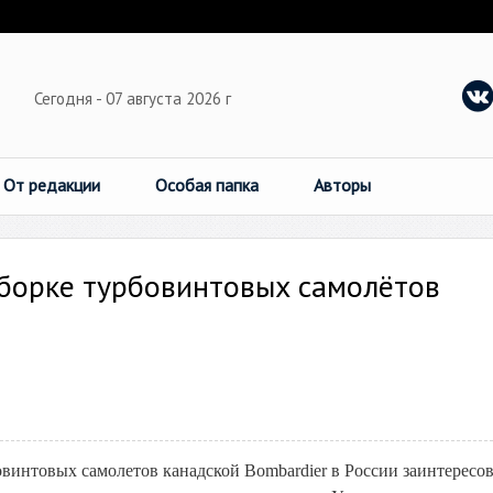
Сегодня - 07 августа 2026 г
От редакции
Особая папка
Авторы
сборке турбовинтовых самолётов
винтовых самолетов канадской Bombardier в России заинтересов