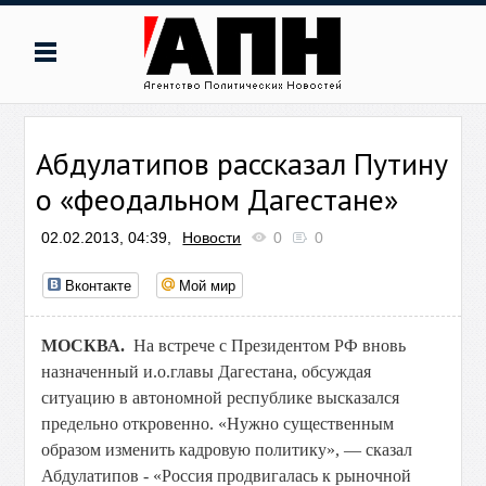
Абдулатипов рассказал Путину
о «феодальном Дагестане»
02.02.2013, 04:39,
Новости
0
0
Вконтакте
Мой мир
МОСКВА.
На встрече с Президентом РФ вновь
назначенный и.о.главы Дагестана, обсуждая
ситуацию в автономной республике высказался
предельно откровенно. «Нужно существенным
образом изменить кадровую политику», — сказал
Абдулатипов - «Россия продвигалась к рыночной