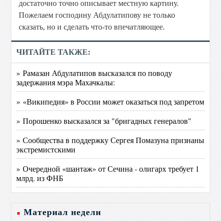
достаточно точно описывает местную картину.
Пожелаем господину Абдулатипову не только
сказать, но и сделать что-то впечатляющее.
ЧИТАЙТЕ ТАКЖЕ:
» Рамазан Абдулатипов высказался по поводу
задержания мэра Махачкалы:
» «Википедия» в России может оказаться под запретом
» Порошенко высказался за "бригадных генералов"
» Сообщества в поддержку Сергея Помазуна признаны
экстремистскими
» Очередной «шантаж» от Сечина - олигарх требует 1
млрд. из ФНБ
Материал недели