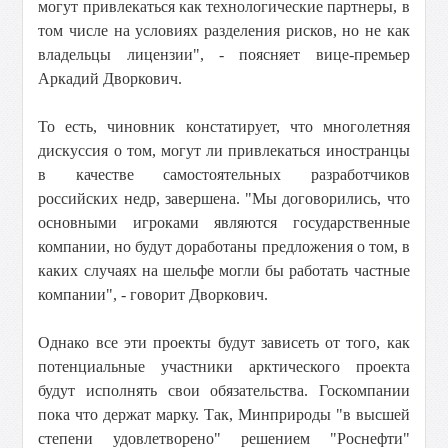
могут привлекаться как технологические партнеры, в
том числе на условиях разделения рисков, но не как
владельцы лицензии", - поясняет вице-премьер
Аркадий Дворкович.
То есть, чиновник констатирует, что многолетняя
дискуссия о том, могут ли привлекаться иностранцы
в качестве самостоятельных разработчиков
российских недр, завершена. "Мы договорились, что
основными игроками являются государственные
компании, но будут доработаны предложения о том, в
каких случаях на шельфе могли бы работать частные
компании", - говорит Дворкович.
Однако все эти проекты будут зависеть от того, как
потенциальные участники арктического проекта
будут исполнять свои обязательства. Госкомпании
пока что держат марку. Так, Минприроды "в высшей
степени удовлетворено" решением "Роснефти"