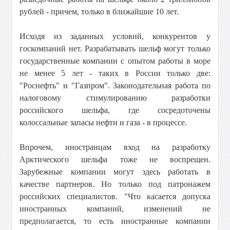
рублей - причем, только в ближайшие 10 лет.
Исходя из заданных условий, конкурентов у
госкомпаний нет. Разрабатывать шельф могут только
государственные компании с опытом работы в море
не менее 5 лет - таких в России только две:
"Роснефть" и "Газпром". Законодательная работа по
налоговому стимулированию разработки
российского шельфа, где сосредоточены
колоссальные запасы нефти и газа - в процессе.
Впрочем, иностранцам вход на разработку
Арктического шельфа тоже не воспрещен.
Зарубежные компании могут здесь работать в
качестве партнеров. Но только под патронажем
российских специалистов. "Что касается допуска
иностранных компаний, изменений не
предполагается, то есть иностранные компании