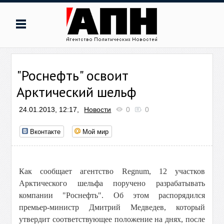
"Роснефть" освоит
Арктический шельф
24.01.2013, 12:17,
Новости
0
0
Вконтакте
Мой мир
Как сообщает агентство Regnum, 12 участков
Арктического шельфа поручено разрабатывать
компании "Роснефть". Об этом распорядился
премьер-министр Дмитрий Медведев, который
утвердит соответствующее положение на днях, после