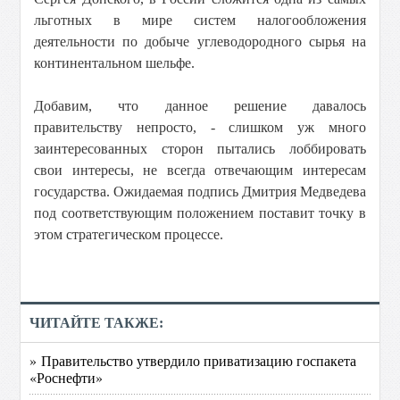
льготных в мире систем налогообложения
деятельности по добыче углеводородного сырья на
континентальном шельфе.
Добавим, что данное решение давалось
правительству непросто, - слишком уж много
заинтересованных сторон пытались лоббировать
свои интересы, не всегда отвечающим интересам
государства. Ожидаемая подпись Дмитрия Медведева
под соответствующим положением поставит точку в
этом стратегическом процессе.
ЧИТАЙТЕ ТАКЖЕ:
» Правительство утвердило приватизацию госпакета
«Роснефти»