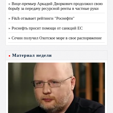
» Вице-премьер Аркадий Дворкович продолжил свою
борьбу за передачу ресурсной ренты в частные руки
» Fitch отзывает рейтинги "Роснефти"
» Роснефть просит помощи от санкций ЕС
» Сечин получил Охотское море в свое распоряжение
Материал недели