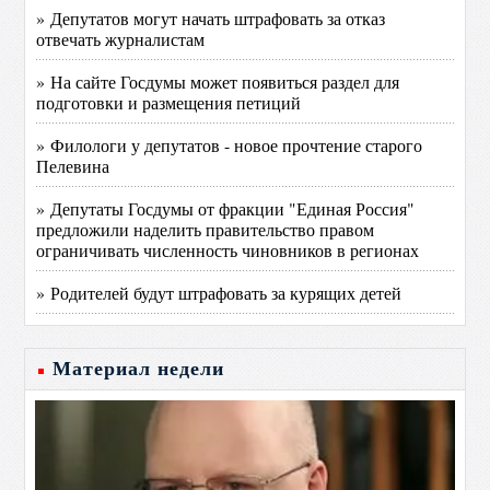
» Депутатов могут начать штрафовать за отказ
отвечать журналистам
» На сайте Госдумы может появиться раздел для
подготовки и размещения петиций
» Филологи у депутатов - новое прочтение старого
Пелевина
» Депутаты Госдумы от фракции "Единая Россия"
предложили наделить правительство правом
ограничивать численность чиновников в регионах
» Родителей будут штрафовать за курящих детей
Материал недели