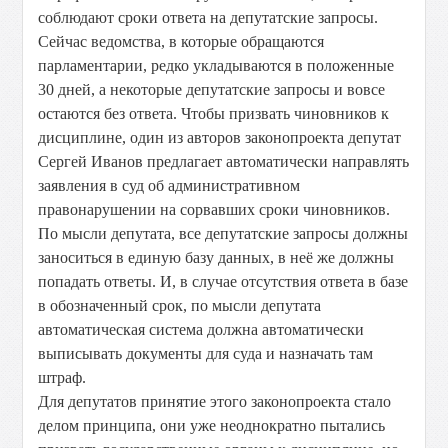
соблюдают сроки ответа на депутатские запросы.
Сейчас ведомства, в которые обращаются
парламентарии, редко укладываются в положенные
30 дней, а некоторые депутатские запросы и вовсе
остаются без ответа. Чтобы призвать чиновников к
дисциплине, один из авторов законопроекта депутат
Сергей Иванов предлагает автоматически направлять
заявления в суд об административном
правонарушении на сорвавших сроки чиновников.
По мысли депутата, все депутатские запросы должны
заноситься в единую базу данных, в неё же должны
попадать ответы. И, в случае отсутствия ответа в базе
в обозначенный срок, по мысли депутата
автоматическая система должна автоматически
выписывать документы для суда и назначать там
штраф.
Для депутатов принятие этого законопроекта стало
делом принципа, они уже неоднократно пытались