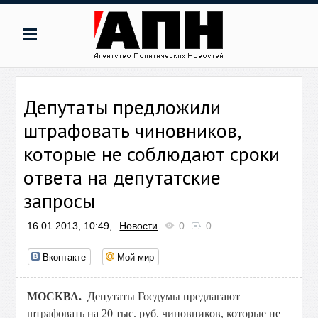
Депутаты предложили
штрафовать чиновников,
которые не соблюдают сроки
ответа на депутатские
запросы
16.01.2013, 10:49,
Новости
0
0
Вконтакте
Мой мир
МОСКВА.
Депутаты Госдумы предлагают
штрафовать на 20 тыс. руб. чиновников, которые не