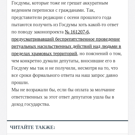
Госдумы, которые тоже не грешат аккуратным
ведением переписки с гражданами. Так,
представители редакции с осени прошлого года
пытаются получить из Госдумы хоть какой-то ответ
по поводу законопроекта
№ 161207-6,
предусматривавший беспрепятственное проведение
ритуальных насильственных действий над людьми в
пределах храмовых территорий
, но пояснений о том,
чем конкретно думали депутаты, вносившие его в
Госдуму мы так и не получили, несмотря на то, что
все сроки формального ответа на наш запрос давно
прошли.
Мы не возражали бы, если бы оплата за молчание
ответственных за этот ответ депутатов ушла бы в
доход государства.
ЧИТАЙТЕ ТАКЖЕ: