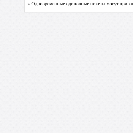
» Одновременные одиночные пикеты могут прирав