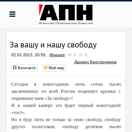
За вашу и нашу свободу
02.01.2013, 20:55,
Мнения
0
0
Даниил Константинов
Вконтакте
Мой мир
Сегодня в новогоднюю ночь сотни тысяч
заключенных по всей России поднимут кружки с
тюремным чаем «За свободу»!
И в нашей камере это будет первый новогодний
«тост».
Но я буду пить не только за свою свободу, свободу
других политзэков, свободу десятков тысяч