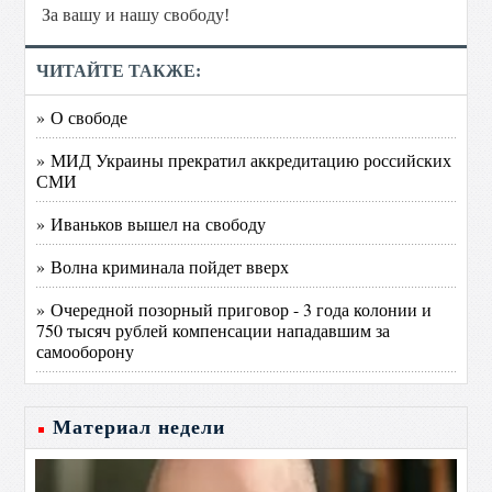
За вашу и нашу свободу!
ЧИТАЙТЕ ТАКЖЕ:
» О свободе
» МИД Украины прекратил аккредитацию российских
СМИ
» Иваньков вышел на свободу
» Волна криминала пойдет вверх
» Очередной позорный приговор - 3 года колонии и
750 тысяч рублей компенсации нападавшим за
самооборону
Материал недели