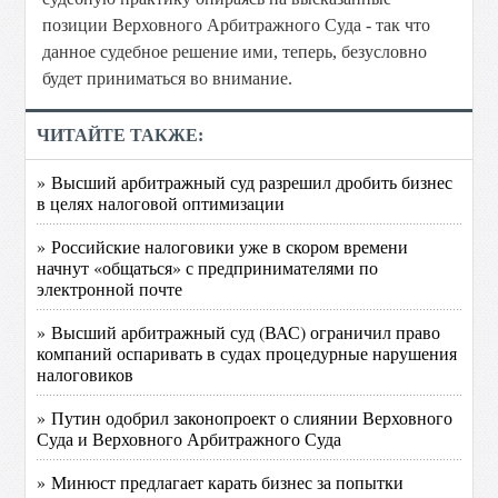
позиции Верховного Арбитражного Суда - так что
данное судебное решение ими, теперь, безусловно
будет приниматься во внимание.
ЧИТАЙТЕ ТАКЖЕ:
» Высший арбитражный суд разрешил дробить бизнес
в целях налоговой оптимизации
» Российские налоговики уже в скором времени
начнут «общаться» с предпринимателями по
электронной почте
» Высший арбитражный суд (ВАС) ограничил право
компаний оспаривать в судах процедурные нарушения
налоговиков
» Путин одобрил законопроект о слиянии Верховного
Суда и Верховного Арбитражного Суда
» Минюст предлагает карать бизнес за попытки