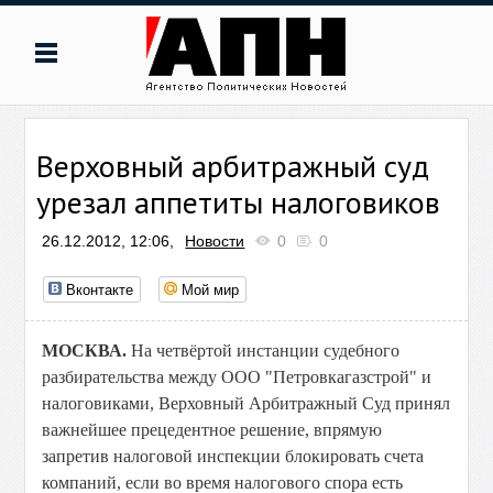
Верховный арбитражный суд
урезал аппетиты налоговиков
26.12.2012, 12:06,
Новости
0
0
Вконтакте
Мой мир
МОСКВА.
На четвёртой инстанции судебного
разбирательства между ООО "Петровкагазстрой" и
налоговиками, Верховный Арбитражный Суд принял
важнейшее прецедентное решение, впрямую
запретив налоговой инспекции блокировать счета
компаний, если во время налогового спора есть