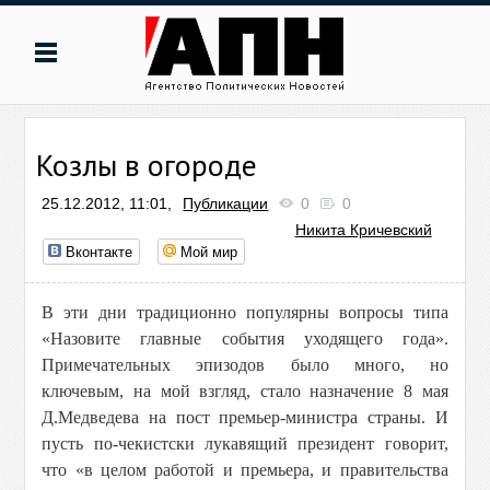
Козлы в огороде
25.12.2012, 11:01,
Публикации
0
0
Никита Кричевский
Вконтакте
Мой мир
В эти дни традиционно популярны вопросы типа
«Назовите главные события уходящего года».
Примечательных эпизодов было много, но
ключевым, на мой взгляд, стало назначение 8 мая
Д.Медведева на пост премьер-министра страны. И
пусть по-чекистски лукавящий президент говорит,
что «в целом работой и премьера, и правительства