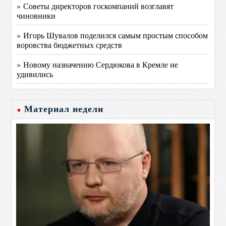
» Советы директоров госкомпаний возглавят
чиновники
» Игорь Шувалов поделился самым простым способом
воровства бюджетных средств
» Новому назначению Сердюкова в Кремле не
удивились
Материал недели