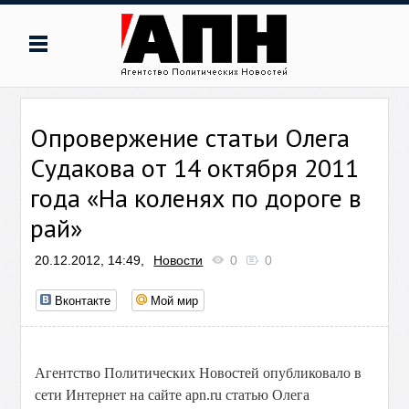
Опровержение статьи Олега
Судакова от 14 октября 2011
года «На коленях по дороге в
рай»
20.12.2012, 14:49,
Новости
0
0
Вконтакте
Мой мир
Агентство Политических Новостей опубликовало в
сети Интернет на сайте apn.ru статью Олега