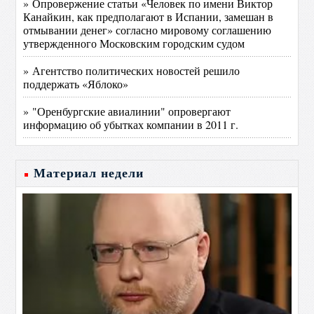
» Опровержение статьи «Человек по имени Виктор
Канайкин, как предполагают в Испании, замешан в
отмывании денег» согласно мировому соглашению
утвержденного Московским городским судом
» Агентство политических новостей решило
поддержать «Яблоко»
» "Оренбургские авиалинии" опровергают
информацию об убытках компании в 2011 г.
Материал недели