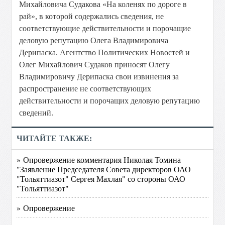
Михайловича Судакова «На коленях по дороге в
рай», в которой содержались сведения, не
соответствующие действительности и порочащие
деловую репутацию Олега Владимировича
Дерипаска. Агентство Политических Новостей и
Олег Михайлович Судаков приносят Олегу
Владимировичу Дерипаска свои извинения за
распространение не соответствующих
действительности и порочащих деловую репутацию
сведений.
ЧИТАЙТЕ ТАКЖЕ:
» Опровержение комментария Николая Томина
"Заявление Председателя Совета директоров ОАО
"Тольяттиазот" Сергея Махлая" со стороны ОАО
"Тольяттиазот"
» Опровержение