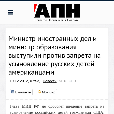
Министр иностранных дел и
министр образования
выступили против запрета на
усыновление русских детей
американцами
19.12.2012, 07:53,
Новости
0
0
Вконтакте
Мой мир
Глава МИД РФ не одобряет введение запрета на
усыновление российских детей гражданами США,