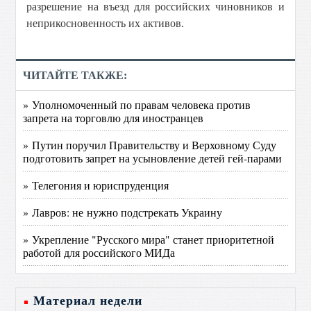
разрешение на въезд для российских чиновников и
неприкосновенность их активов.
ЧИТАЙТЕ ТАКЖЕ:
» Уполномоченный по правам человека против
запрета на торговлю для иностранцев
» Путин поручил Правительству и Верховному Суду
подготовить запрет на усыновление детей гей-парами
» Телегония и юриспруденция
» Лавров: не нужно подстрекать Украину
» Укрепление "Русского мира" станет приоритетной
работой для российского МИДа
Материал недели