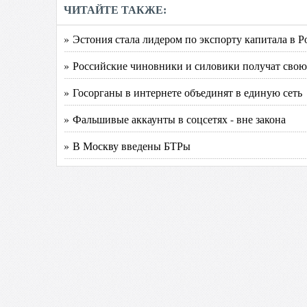
ЧИТАЙТЕ ТАКЖЕ:
» Эстония стала лидером по экспорту капитала в 
» Российские чиновники и силовики получат свою
» Госорганы в интернете объединят в единую сеть
» Фальшивые аккаунты в соцсетях - вне закона
» В Москву введены БТРы