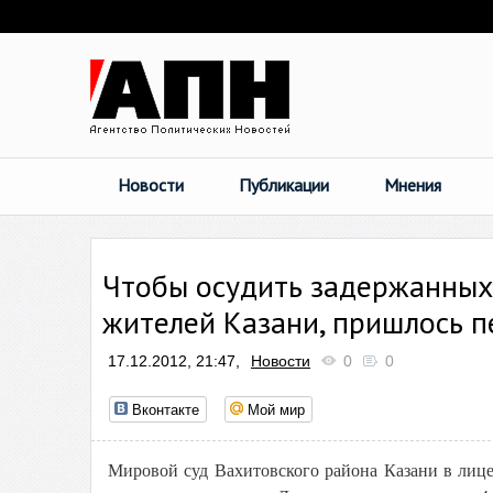
Новости
Публикации
Мнения
Чтобы осудить задержанных 
жителей Казани, пришлось 
17.12.2012, 21:47,
Новости
0
0
Вконтакте
Мой мир
Мировой суд Вахитовского района Казани в лиц