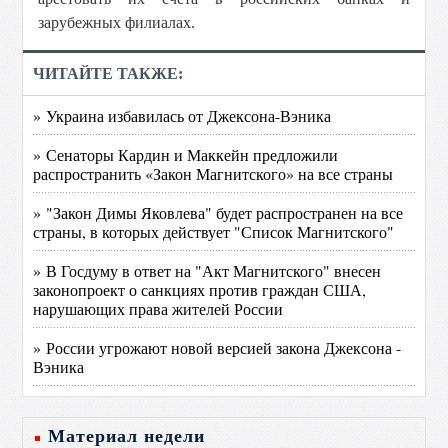
зарубежных филиалах.
ЧИТАЙТЕ ТАКЖЕ:
» Украина избавилась от Джексона-Вэника
» Сенаторы Кардин и Маккейн предложили
распространить «Закон Магнитского» на все страны
» "Закон Димы Яковлева" будет распространен на все
страны, в которых действует "Список Магнитского"
» В Госдуму в ответ на "Акт Магнитского" внесен
законопроект о санкциях против граждан США,
нарушающих права жителей России
» России угрожают новой версией закона Джексона -
Вэника
Материал недели