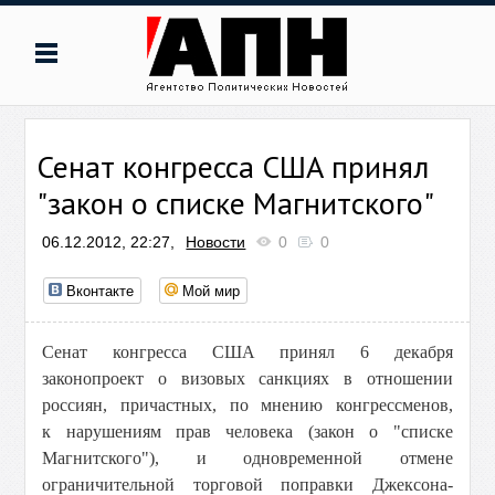
Сенат конгресса США принял
"закон о списке Магнитского"
06.12.2012, 22:27,
Новости
0
0
Вконтакте
Мой мир
Сенат конгресса США принял 6 декабря
законопроект о визовых санкциях в отношении
россиян, причастных, по мнению конгрессменов,
к нарушениям прав человека (закон о "списке
Магнитского"), и одновременной отмене
ограничительной торговой поправки Джексона-