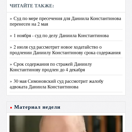
ЧИТАЙТЕ ТАКЖЕ:
» Суд по мере пресечения для Даниила Константинова
перенесен на 2 мая
» 1 ноября - суд по делу Даниила Константинова
» 2 июля суд рассмотрит новое ходатайство о
продлении Даниилу Константинову срока содержания
» Срок содержания по стражей Даниилу
Константинову продлен до 4 декабря
» 30 мая Симоновский суд рассмотрит жалобу
адвоката Даниила Константинова
Материал недели