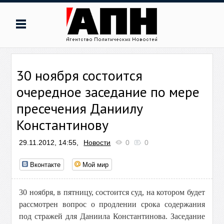
30 ноября состоится
очередное заседание по мере
пресечения Даниилу
Константинову
29.11.2012, 14:55,
Новости
0
0
Вконтакте
Мой мир
30 ноября, в пятницу, состоится суд, на котором будет
рассмотрен вопрос о продлении срока содержания
под стражей для Даниила Константинова. Заседание