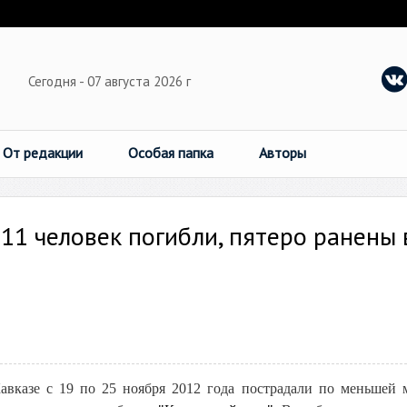
Сегодня - 07 августа 2026 г
От редакции
Особая папка
Авторы
11 человек погибли, пятеро ранены 
вказе с 19 по 25 ноября 2012 года пострадали по меньшей 