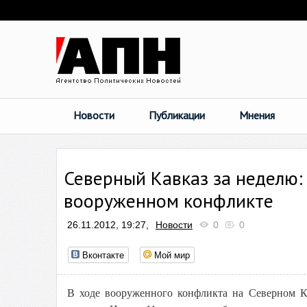
Новости
Публикации
Мнения
Северный Кавказ за неделю: 
вооруженном конфликте
26.11.2012, 19:27,
Новости
0
0
Вконтакте
Мой мир
В ходе вооруженного конфликта на Северном Ка