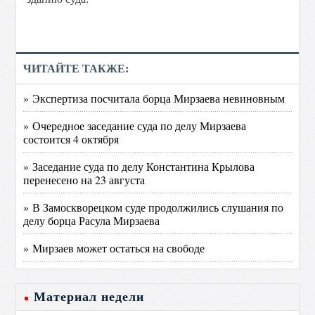
ЧИТАЙТЕ ТАКЖЕ:
» Экспертиза посчитала борца Мирзаева невиновным
» Очередное заседание суда по делу Мирзаева
состоится 4 октября
» Заседание суда по делу Константина Крылова
перенесено на 23 августа
» В Замоскворецком суде продолжились слушания по
делу борца Расула Мирзаева
» Мирзаев может остаться на свободе
Материал недели