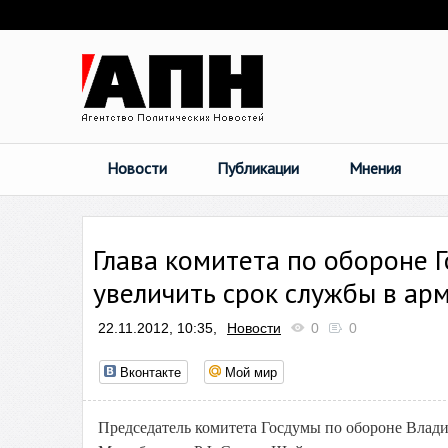
Новости
Публикации
Мнения
Глава комитета по обороне 
увеличить срок службы в ар
22.11.2012, 10:35,
Новости
0
0
Вконтакте
Мой мир
Председатель комитета Госдумы по обороне Влади