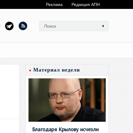
Реклама
Редакция АПН
Материал недели
Благодаря Крылову исчезли