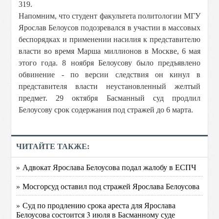
319.
Напомним, что студент факультета политологии МГУ
Ярослав Белоусов подозревался в участии в массовых
беспорядках и применении насилия к представителю
власти во время Марша миллионов в Москве, 6 мая
этого года. 8 ноября Белоусову было предъявлено
обвинение - по версии следствия он кинул в
представителя власти неустановленный желтый
предмет. 29 октября Басманный суд продлил
Белоусову срок содержания под стражей до 6 марта.
ЧИТАЙТЕ ТАКЖЕ:
» Адвокат Ярослава Белоусова подал жалобу в ЕСПЧ
» Мосгорсуд оставил под стражей Ярослава Белоусова
» Суд по продлению срока ареста для Ярослава
Белоусова состоится 3 июля в Басманному суде