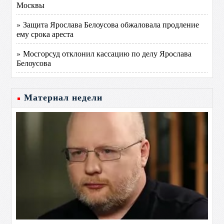
Москвы
» Защита Ярослава Белоусова обжаловала продление
ему срока ареста
» Мосгорсуд отклонил кассацию по делу Ярослава
Белоусова
Материал недели