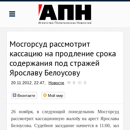
Мосгорсуд рассмотрит
кассацию на продление срока
содержания под стражей
Ярославу Белоусову
20.11.2012, 22:47,
Новости
0
0
Вконтакте
Мой мир
26 ноября, в следующий понедельник Мосгорсуд
рассмотрит кассационную жалобу на арест Ярослава
Белоусова. Судебное заседание начнется в 11:00, зал