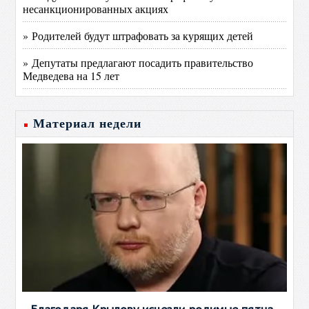
несанкционированных акциях
» Родителей будут штрафовать за курящих детей
» Депутаты предлагают посадить правительство
Медведева на 15 лет
Материал недели