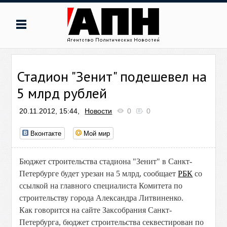
Стадион "Зенит" подешевел на
5 млрд рублей
20.11.2012, 15:44,
Новости
0
0
Вконтакте
Мой мир
Бюджет строительства стадиона "Зенит" в Санкт-
Петербурге будет урезан на 5 млрд, сообщает
РБК
со
ссылкой на главного специалиста Комитета по
строительству города Александра Литвиненко.
Как говорится на сайте Заксобрания Санкт-
Петербурга, бюджет строительства секвестирован по