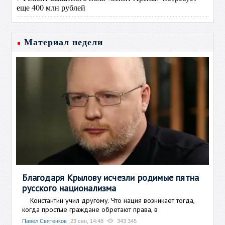
еще 400 млн рублей
Материал недели
Благодаря Крылову исчезли родимые пятна
русского национализма
Константин учил другому. Что нация возникает тогда,
когда простые граждане обретают права, в
Павел Святенков
23 сен, 14:48
343 345