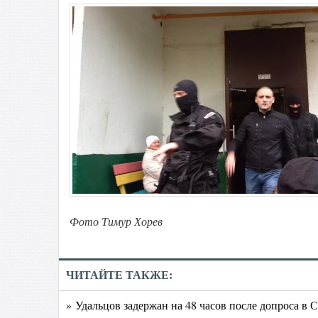
Фото Тимур Хорев
ЧИТАЙТЕ ТАКЖЕ:
» Удальцов задержан на 48 часов после допроса в 