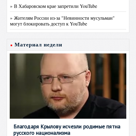
» В Хабаровском крае запретили YouTube
» Жителям России из-за "Невинности мусульман"
могут блокировать доступ к YouTube
Материал недели
Благодаря Крылову исчезли родимые пятна
русского национализма