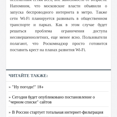
Напомним, что московские власти объявили о
запуска беспроводного интернета в метро. Также
сети Wi-Fi планируется развивать в общественном
транспорте и парках. Как в этом случае будет
решаться проблема ограничения доступа
несовершеннолетних, еще менее ясно. Пользователи
полагают, что Роскомнадзор просто готовится
поставить крест на планах развития Wi-Fi.
ЧИТАЙТЕ ТАКЖЕ:
» "Ну погоди!" 18+
» Сегодня будет опубликовано постановление о
"черном списке" сайтов
» В России стартует тотальная интернет-фильтрация