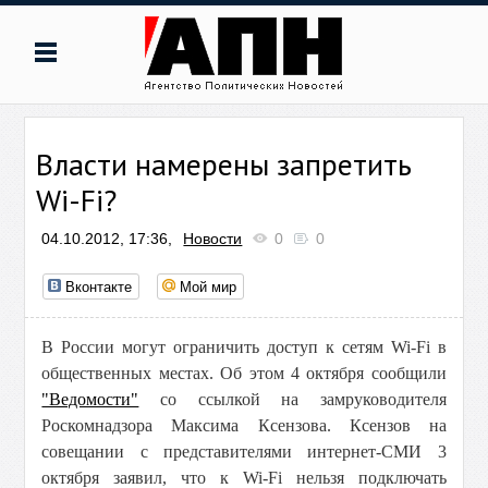
Власти намерены запретить
Wi-Fi?
04.10.2012, 17:36,
Новости
0
0
Вконтакте
Мой мир
В России могут ограничить доступ к сетям Wi-Fi в
общественных местах. Об этом 4 октября сообщили
"Ведомости"
со ссылкой на замруководителя
Роскомнадзора Максима Ксензова. Ксензов на
совещании с представителями интернет-СМИ 3
октября заявил, что к Wi-Fi нельзя подключать