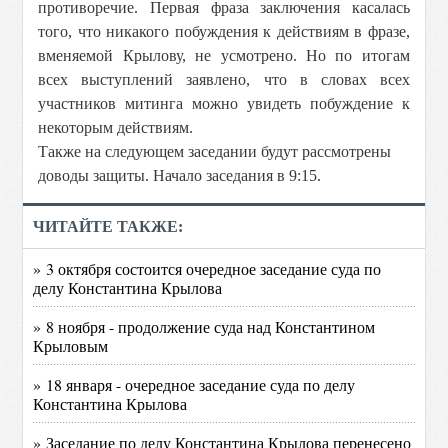
противоречие. Первая фраза заключения касалась
того, что никакого побуждения к действиям в фразе,
вменяемой Крылову, не усмотрено. Но по итогам
всех выступлений заявлено, что в словах всех
участников митинга можно увидеть побуждение к
некоторым действиям.
Также на следующем заседании будут рассмотрены
доводы защиты. Начало заседания в 9:15.
ЧИТАЙТЕ ТАКЖЕ:
» 3 октября состоится очередное заседание суда по
делу Константина Крылова
» 8 ноября - продолжение суда над Константином
Крыловым
» 18 января - очередное заседание суда по делу
Константина Крылова
» Заседание по делу Константина Крылова перенесено