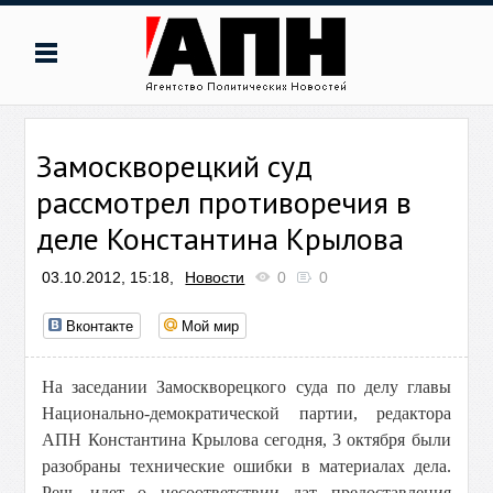
Замоскворецкий суд
рассмотрел противоречия в
деле Константина Крылова
03.10.2012, 15:18,
Новости
0
0
Вконтакте
Мой мир
На заседании Замоскворецкого суда по делу главы
Национально-демократической партии, редактора
АПН Константина Крылова сегодня, 3 октября были
разобраны технические ошибки в материалах дела.
Речь идет о несоответствии дат предоставления