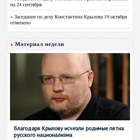
на 24 сентября
» Заседание по делу Константина Крылова 19 октября
отменено
Материал недели
Благодаря Крылову исчезли родимые пятна
русского национализма