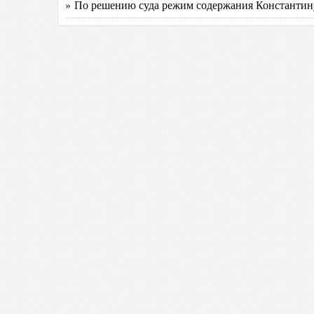
» По решению суда режим содержания Константину