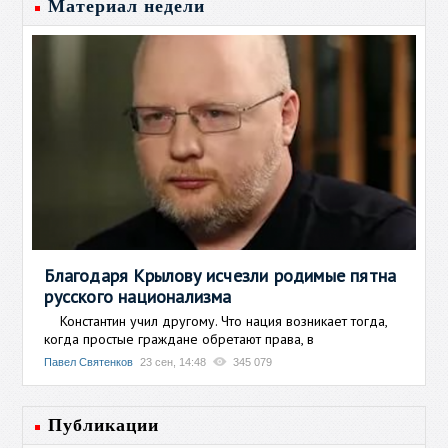
Материал недели
Благодаря Крылову исчезли родимые пятна
русского национализма
Константин учил другому. Что нация возникает тогда,
когда простые граждане обретают права, в
Павел Святенков
23 сен, 14:48
345 079
Публикации