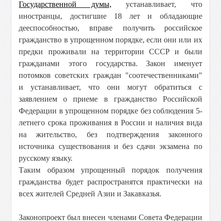
Государственной думы,
устанавливает, что
иностранцы, достигшие 18 лет и обладающие
дееспособностью, вправе получить российское
гражданство в упрощенном порядке, если они или их
предки проживали на территории СССР и были
гражданами этого государства. Закон именует
потомков советских граждан "соотечественниками"
и устанавливает, что они могут обратиться с
заявлением о приеме в гражданство Российской
Федерации в упрощенном порядке без соблюдения 5-
летнего срока проживания в России и наличия вида
на жительство, без подтверждения законного
источника существования и без сдачи экзамена по
русскому языку.
Таким образом упрощенный порядок получения
гражданства будет распространятся практически на
всех жителей Средней Азии и Закавказья.
Законопроект был внесен членами Совета Федерации