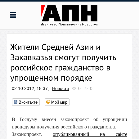
Жители Средней Азии и
Закавказья смогут получить
российское гражданство в
упрощенном порядке
02.10.2012, 18:37,
Новости
0
0
Вконтакте
Мой мир
В Госдуму внесен законопроект об упрощении
процедуры получения российского гражданства.
Законопроект,
опубликованный на сайте