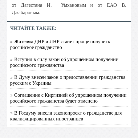
от Дагестана И. Умхановым и от ЕАО В.
Джабаровым.
ЧИТАЙТЕ ТАКЖЕ:
» Жителям ДНР и ЛНР станет проще получить
российское гражданство
» Вступил в силу закон об упрощённом получении
российского гражданства
» В Думу внесен закон о предоставлении гражданства
русским с Украины
» Соглашение с Киргизией об упрощенном получении
российского гражданства будет отменено
» В Госдуму внесли законопроект о гражданстве для
квалифицированных иностранцев