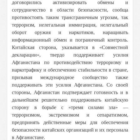
договорились активизировать обмены и
сотрудничество в области безопасности, сообща
противостоять таким трансграничным угрозам, так
терроризм, нелегальная иммиграция, нелегальный
оборот оружия и наркотиков, наращивать
информационный обмен и пограничный контроль.
Китайская сторона, указывается в «Совместной
декларации», твердо поддерживает усилия
Афганистана по противодействию терроризму и
наркотрафику и обеспечению стабильности в стране,
призывая международное сообщество также
поддерживать эти усилия Афганистана. Со своей
стороны, Афганистан подтверждает готовность и в
дальнейшем решительно поддерживать китайскую
сторону в борьбе с «тремя силами зла» —
терроризмом, экстремизмом и сепаратизмом,
предпринять действенные меры для обеспечения
безопасности китайских организаций и их персонала
в Афганистане.