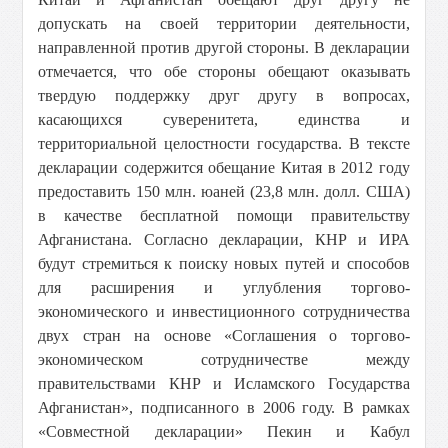
допускать на своей территории деятельности,
направленной против другой стороны. В декларации
отмечается, что обе стороны обещают оказывать
твердую поддержку друг другу в вопросах,
касающихся суверенитета, единства и
территориальной целостности государства. В тексте
декларации содержится обещание Китая в 2012 году
предоставить 150 млн. юаней (23,8 млн. долл. США)
в качестве бесплатной помощи правительству
Афганистана. Согласно декларации, КНР и ИРА
будут стремиться к поиску новых путей и способов
для расширения и углубления торгово-
экономического и инвестиционного сотрудничества
двух стран на основе «Соглашения о торгово-
экономическом сотрудничестве между
правительствами КНР и Исламского Государства
Афганистан», подписанного в 2006 году. В рамках
«Совместной декларации» Пекин и Кабул