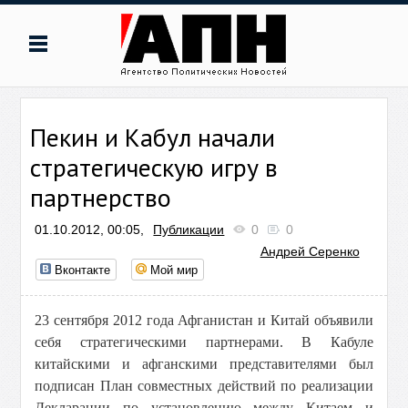
Пекин и Кабул начали
стратегическую игру в
партнерство
01.10.2012, 00:05,
Публикации
0
0
Андрей Серенко
Вконтакте
Мой мир
23 сентября 2012 года Афганистан и Китай объявили
себя стратегическими партнерами. В Кабуле
китайскими и афганскими представителями был
подписан План совместных действий по реализации
Декларации по установлению между Китаем и