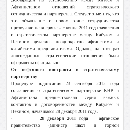
Афганистаном отношений стратегического
сотрудничества и партнерства. Следует отметить, что
это объявление о новом этапе сотрудничества
прозвучало не впервые – с конца 2011 года заявления
о стратегическом партнерстве между Кабулом и
Пекином делались неоднократно афганскими и
китайскими представителями. Однако, на этот раз
долгожданные стратегические отношения были
оформлены официально.
От нефтяного контракта к стратегическому
партнерству
Процедуре подписания 23 сентября 2012 года
соглашения о стратегическом партнерстве КНР и
Афганистана предшествовала серия важных
контактов и договоренностей между Кабулом и
Пекином, начавшаяся 28 декабря 2011 года.
·
28 декабря 2011 года
— афганское
правительство (министр шахт и горной