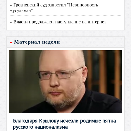
» Грозненский суд запретил "Невиновность
мусульман"
» Власти продолжают наступление на интернет
Материал недели
Благодаря Крылову исчезли родимые пятна
русского национализма