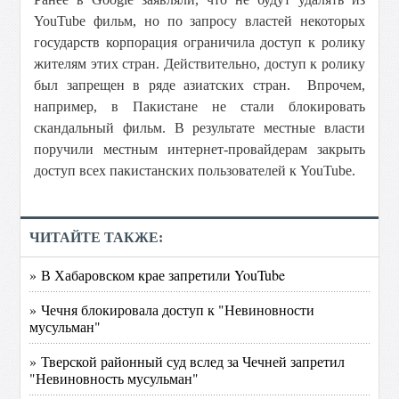
YouTube фильм, но по запросу властей некоторых
государств корпорация ограничила доступ к ролику
жителям этих стран. Действительно, доступ к ролику
был запрещен в ряде азиатских стран. Впрочем,
например, в Пакистане не стали блокировать
скандальный фильм. В результате местные власти
поручили местным интернет-провайдерам закрыть
доступ всех пакистанских пользователей к YouTube.
ЧИТАЙТЕ ТАКЖЕ:
» В Хабаровском крае запретили YouTube
» Чечня блокировала доступ к "Невиновности
мусульман"
» Тверской районный суд вслед за Чечней запретил
"Невиновность мусульман"