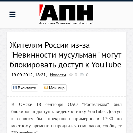
Жителям России из-за
"Невинности мусульман" могут
блокировать доступ к YouTube
19.09.2012, 13:21,
Новости
0
0
Вконтакте
Мой мир
В Омске 18 сентября ОАО "Ростелеком" был
блокирован доступ к видеохостинку YouTube. Доступ
к сервису был прекращен примерно в 17:30 по
местному времени и продлился семь часов, сообщает
"Интерфакс"
.