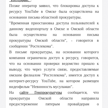
Позже оператор заявил, что блокировка доступа к
ресурсу YouTube в Омске была осуществлена на
основании письма областной прокуратуры.
"Временная приостановка доступа пользователей к
данному видеопорталу в Омске и Омской области
была осуществлена на основании письма
прокуратуры Омской области", - говорится в
сообщении "Ростелекома".
В письме прокуратуры, на основании которого
компания ограничила доступ к ресурсу, говорится,
что на основании проверки ведомство пришло к
выводу, что через услуги связи, предоставляемые
омским филиалом "Ростелекома", имеется доступ к
интернет-ресурсу YouTube, на котором размещен
видеофильм "Невинность мусульман".
На
сайте Генпрокуратуры
сообщается, что
прокуратура Омской области направила
предостережение пятерым провайдерам о