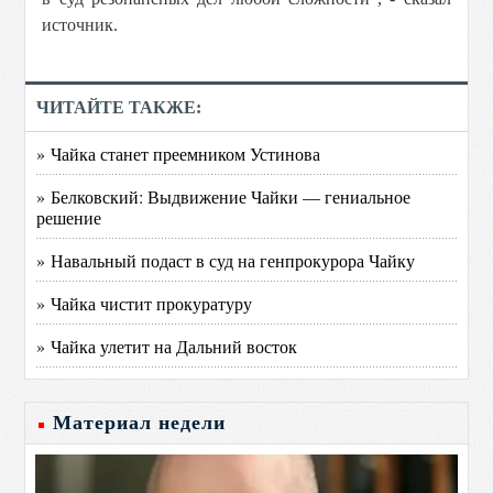
источник.
ЧИТАЙТЕ ТАКЖЕ:
» Чайка станет преемником Устинова
» Белковский: Выдвижение Чайки — гениальное
решение
» Навальный подаст в суд на генпрокурора Чайку
» Чайка чистит прокуратуру
» Чайка улетит на Дальний восток
Материал недели