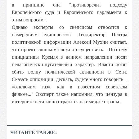
в принципе она "противоречит подходу
Европейского суда и Европейского парламента к
этим вопросам".
Однако эксперты со скепсисом относятся к
намерениям единороссов. Гендиректор Центра
политической информации Алексей Мухин считает,
что проект слишком сложно осуществить: "Поэтому
инициативы Кремля в данном направлении носят
педагогически-пугательный характер. Власти хотят
сбить волну политической активности в Сети.
Сказать оппозиции: дескать, будете много говорить –
«отключим газ», как в известном советском
фильме..." Эксперт также напомнил, что цензура в
интернете негативно отразится на имидже страны.
ЧИТАЙТЕ ТАКЖЕ: