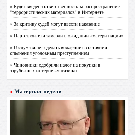
» Будет введена ответственность за распространение
"террористических материалов" в Интернете
» За критику судей могут ввести наказание
» Партстроители замерли в ожидании «матери нации»
» Госдума хочет сделать вождение в состоянии
опьянения уголовным преступлением
» Чиновники одобрили налог на покупки в
зарубежных интернет-магазинах
Материал недели