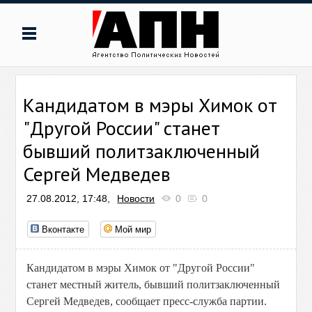
Кандидатом в мэры Химок от
"Другой России" станет
бывший политзаключенный
Сергей Медведев
27.08.2012, 17:48,
Новости
0
0
Вконтакте
Мой мир
Кандидатом в мэры Химок от "Другой России"
станет местный житель, бывший политзаключенный
Сергей Медведев, сообщает пресс-служба партии.