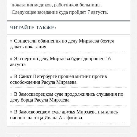
показания медиков, работников больницы.
Следующее заседание суда пройдет 7 августа.
ЧИТАЙТЕ ТАКЖЕ:
» Свидетели обвинения по делу Мирзаева боятся
давать показания
» Эксперт по делу Мирзаева будет допрошен 16
августа
» В Санкт-Петербурге прошел митинг против
освобождения Расула Мирзаева
» В Замоскворецком суде продолжились слушания по
делу борца Расула Мирзаева
» В Замоскорецком суде друзья Мирзаева пытались
напасть на отца Ивана Агафонова