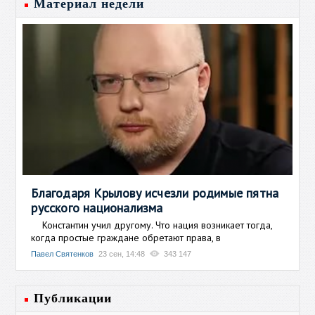
Материал недели
Благодаря Крылову исчезли родимые пятна
русского национализма
Константин учил другому. Что нация возникает тогда,
когда простые граждане обретают права, в
Павел Святенков
23 сен, 14:48
343 147
Публикации