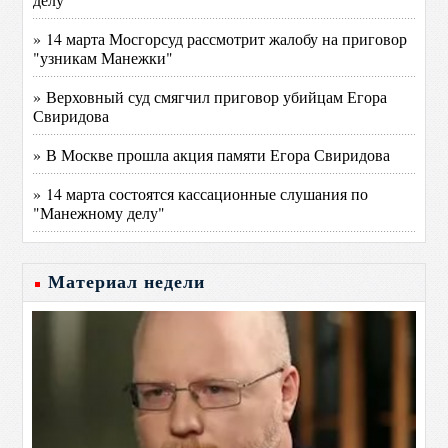
» 14 марта Мосгорсуд рассмотрит жалобу на приговор
"узникам Манежки"
» Верховный суд смягчил приговор убийцам Егора
Свиридова
» В Москве прошла акция памяти Егора Свиридова
» 14 марта состоятся кассационные слушания по
"Манежному делу"
Материал недели