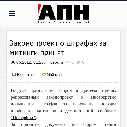
Законопроект о штрафах за
митинги принят
06.06.2012, 01:26,
Новости
0
0
Вконтакте
Мой мир
Госдума приняла во втором и третьем чтениях
репрессивный законопроект о многократно
повышении штрафов за нарушение порядка
проведения митингов и демонстраций, сообщает
"Интерфакс"
.
За принятие документа во втором чтении