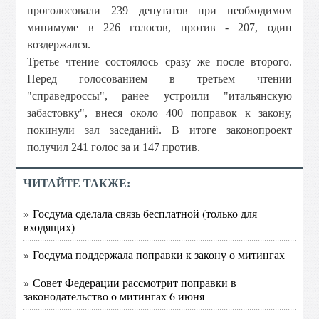
проголосовали 239 депутатов при необходимом
минимуме в 226 голосов, против - 207, один
воздержался.
Третье чтение состоялось сразу же после второго.
Перед голосованием в третьем чтении
"справедроссы", ранее устроили "итальянскую
забастовку", внеся около 400 поправок к закону,
покинули зал заседаний. В итоге законопроект
получил 241 голос за и 147 против.
ЧИТАЙТЕ ТАКЖЕ:
» Госдума сделала связь бесплатной (только для
входящих)
» Госдума поддержала поправки к закону о митингах
» Совет Федерации рассмотрит поправки в
законодательство о митингах 6 июня