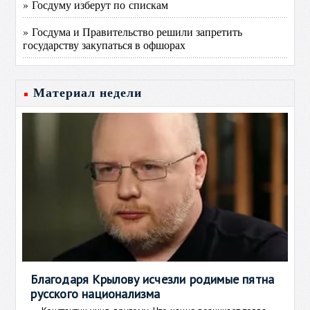
» Госдуму изберут по спискам
» Госдума и Правительство решили запретить
государству закупаться в офшорах
Материал недели
Благодаря Крылову исчезли родимые пятна
русского национализма