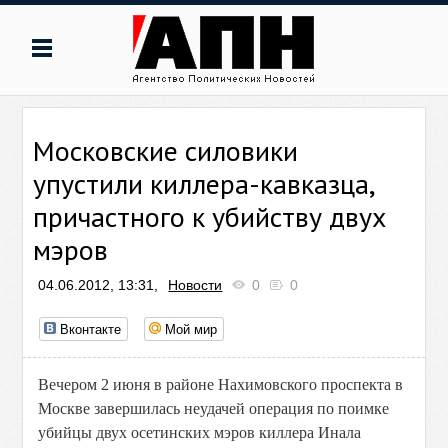
Московские силовики
упустили киллера-кавказца,
причастного к убийству двух
мэров
04.06.2012, 13:31,
Новости
0
0
Вконтакте
Мой мир
Вечером 2 июня в районе Нахимовского проспекта в
Москве завершилась неудачей операция по поимке
убийцы двух осетинских мэров киллера Инала