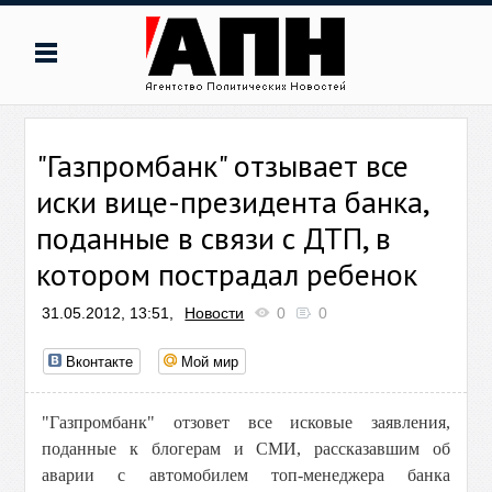
"Газпромбанк" отзывает все
иски вице-президента банка,
поданные в связи с ДТП, в
котором пострадал ребенок
31.05.2012, 13:51,
Новости
0
0
Вконтакте
Мой мир
"Газпромбанк" отзовет все исковые заявления,
поданные к блогерам и СМИ, рассказавшим об
аварии с автомобилем топ-менеджера банка