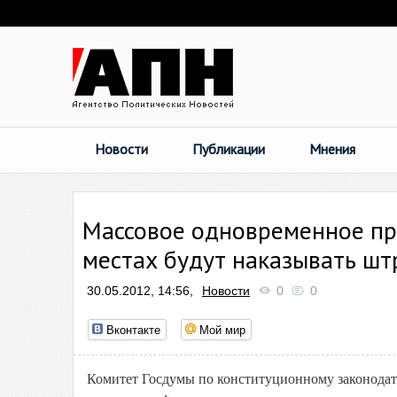
Новости
Публикации
Мнения
Массовое одновременное пр
местах будут наказывать ш
30.05.2012, 14:56,
Новости
0
0
Вконтакте
Мой мир
Комитет Госдумы по конституционному законодате