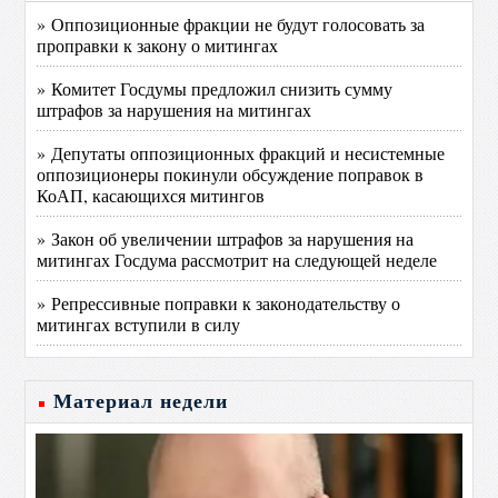
» Оппозиционные фракции не будут голосовать за
проправки к закону о митингах
» Комитет Госдумы предложил снизить сумму
штрафов за нарушения на митингах
» Депутаты оппозиционных фракций и несистемные
оппозиционеры покинули обсуждение поправок в
КоАП, касающихся митингов
» Закон об увеличении штрафов за нарушения на
митингах Госдума рассмотрит на следующей неделе
» Репрессивные поправки к законодательству о
митингах вступили в силу
Материал недели