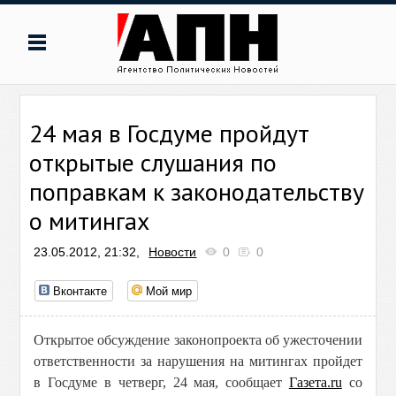
24 мая в Госдуме пройдут
открытые слушания по
поправкам к законодательству
о митингах
23.05.2012, 21:32,
Новости
0
0
Вконтакте
Мой мир
Открытое обсуждение законопроекта об ужесточении
ответственности за нарушения на митингах пройдет
в Госдуме в четверг, 24 мая, сообщает
Газета.ru
со