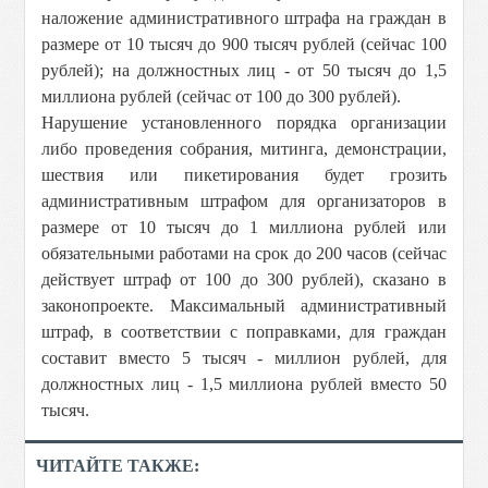
наложение административного штрафа на граждан в
размере от 10 тысяч до 900 тысяч рублей (сейчас 100
рублей); на должностных лиц - от 50 тысяч до 1,5
миллиона рублей (сейчас от 100 до 300 рублей).
Нарушение установленного порядка организации
либо проведения собрания, митинга, демонстрации,
шествия или пикетирования будет грозить
административным штрафом для организаторов в
размере от 10 тысяч до 1 миллиона рублей или
обязательными работами на срок до 200 часов (сейчас
действует штраф от 100 до 300 рублей), сказано в
законопроекте. Максимальный административный
штраф, в соответствии с поправками, для граждан
составит вместо 5 тысяч - миллион рублей, для
должностных лиц - 1,5 миллиона рублей вместо 50
тысяч.
ЧИТАЙТЕ ТАКЖЕ: