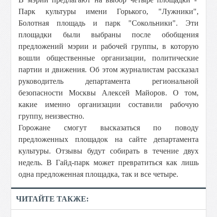
Парк культуры имени Горького, "Лужники",
Болотная площадь и парк "Сокольники". Эти
площадки были выбраны после обобщения
предложений мэрии и рабочей группы, в которую
вошли общественные организации, политические
партии и движения. Об этом журналистам рассказал
руководитель департамента региональной
безопасности Москвы Алексей Майоров. О том,
какие именно организации составили рабочую
группу, неизвестно.
Горожане смогут высказаться по поводу
предложенных площадок на сайте департамента
культуры. Отзывы будут собирать в течение двух
недель. В Гайд-парк может превратиться как лишь
одна предложенная площадка, так и все четыре.
ЧИТАЙТЕ ТАКЖЕ: