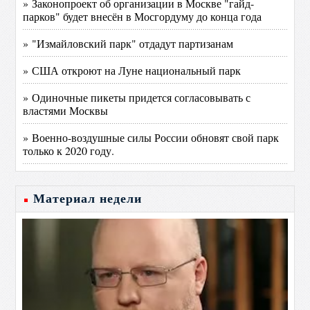
» Законопроект об организации в Москве "гайд-
парков" будет внесён в Мосгордуму до конца года
» "Измайловский парк" отдадут партизанам
» США откроют на Луне национальный парк
» Одиночные пикеты придется согласовывать с
властями Москвы
» Военно-воздушные силы России обновят свой парк
только к 2020 году.
Материал недели