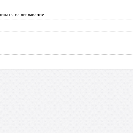
ндидаты на выбывание