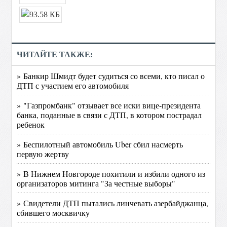
ЧИТАЙТЕ ТАКЖЕ:
» Банкир Шмидт будет судиться со всеми, кто писал о
ДТП с участием его автомобиля
» "Газпромбанк" отзывает все иски вице-президента
банка, поданные в связи с ДТП, в котором пострадал
ребенок
» Беспилотный автомобиль Uber сбил насмерть
первую жертву
» В Нижнем Новгороде похитили и избили одного из
организаторов митинга "За честные выборы"
» Свидетели ДТП пытались линчевать азербайджанца,
сбившего москвичку