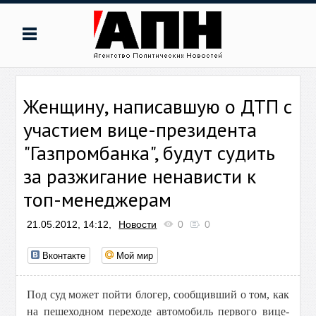
Женщину, написавшую о ДТП с
участием вице-президента
"Газпромбанка", будут судить
за разжигание ненависти к
топ-менеджерам
21.05.2012, 14:12,
Новости
0
0
Вконтакте
Мой мир
Под суд может пойти блогер, сообщивший о том, как
на пешеходном переходе автомобиль первого вице-