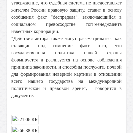
утверждение, что судебная система не предоставляет
жителям России правовую защиту, ставит в основу
сообщения факт "беспредела", заключающийся в
социальном превосходстве топ-менеджмента
известных корпораций.
"Действия автора также могут рассматриваться как
ставящие под сомнение факт того, что
государственная политика нашей страны
формируется и реализуется на основе соблюдения
принципа законности, и способны послужить почвой
для формирования неверной картины в отношении
всего нашего государства на международной
политической и правовой арене", - говорится в
документе.