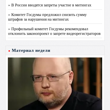
» В России вводятся запреты участие в митингах
» Комитет Госдумы предложил снизить сумму
штрафов за нарушения на митингах
» Профильный комитет Госдумы рекомендовал
отклонить законопроект о запрете видеорегистраторов
Материал недели