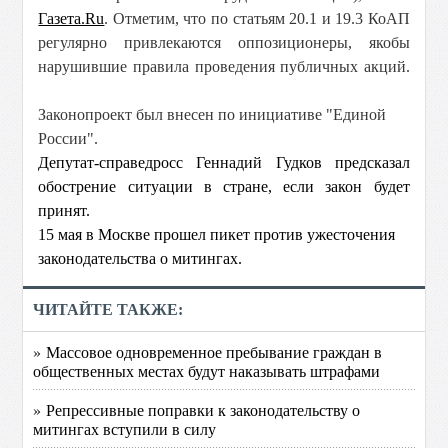
Газета.Ru
. Отметим, что по статьям 20.1 и 19.3 КоАП
регулярно привлекаются оппозиционеры, якобы
нарушившие правила проведения публичных акций.
Законопроект был внесен по инициативе "Единой
России".
Депутат-справедросс Геннадий Гудков предсказал
обострение ситуации в стране, если закон будет
принят.
15 мая в Москве прошел пикет против ужесточения
законодательства о митингах.
ЧИТАЙТЕ ТАКЖЕ:
» Массовое одновременное пребывание граждан в
общественных местах будут наказывать штрафами
» Репрессивные поправки к законодательству о
митингах вступили в силу