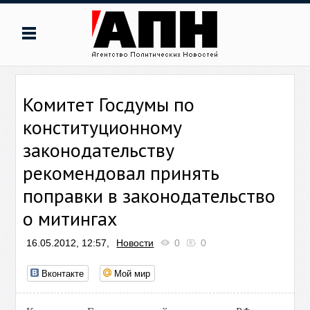
Комитет Госдумы по
конституционному
законодательству
рекомендовал принять
поправки в законодательство
о митингах
16.05.2012, 12:57,
Новости
0
0
Вконтакте
Мой мир