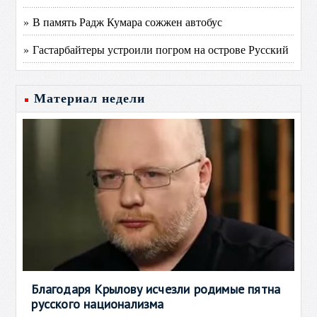
» В память Радж Кумара сожжен автобус
» Гастарбайтеры устроили погром на острове Русский
Материал недели
Благодаря Крылову исчезли родимые пятна
русского национализма