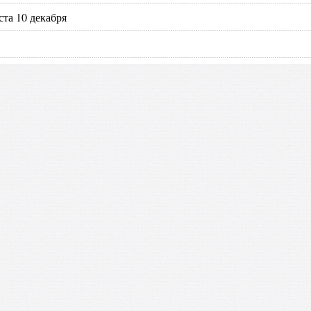
та 10 декабря