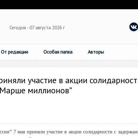
Сегодня - 07 августа 2026 г
От редакции
Особая папка
Авторы
риняли участие в акции солидарност
“Марше миллионов”
ссии” 7 мая приняли участие в акции солидарности с задержа