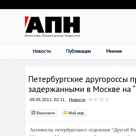
Новости
Публикации
Мнения
Петербургские другороссы п
задержанными в Москве на 
09.05.2012, 02:11,
Новости
0
0
Вконтакте
Мой мир
Активисты петербургского отделения “Другой Ро