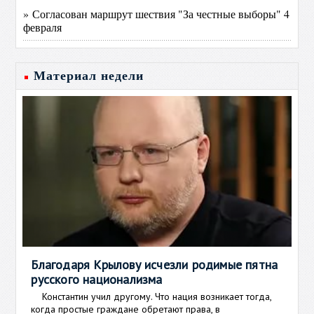
» Согласован маршрут шествия "За честные выборы" 4
февраля
Материал недели
Благодаря Крылову исчезли родимые пятна
русского национализма
Константин учил другому. Что нация возникает тогда,
когда простые граждане обретают права, в