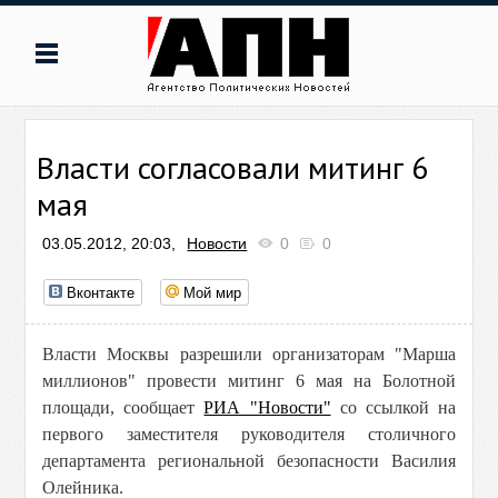
Власти согласовали митинг 6
мая
03.05.2012, 20:03,
Новости
0
0
Вконтакте
Мой мир
Власти Москвы разрешили организаторам "Марша
миллионов" провести митинг 6 мая на Болотной
площади, сообщает
РИА "Новости"
со ссылкой на
первого заместителя руководителя столичного
департамента региональной безопасности Василия
Олейника.