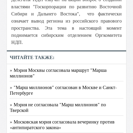
властями "Госкорпорации по развитию Восточной
Сибири и Дальнего Востока", что фактически
означает вывод региона из российского правового
пространства. Эта тема в настоящий момент
поднимается сибирским отделением Оргкомитета
НДП.
ЧИТАЙТЕ ТАКЖЕ:
» Мэрия Москвы согласовала маршрут "Марша
миллионов"
» "Марш миллионов" согласован в Москве и Санкт-
Петербурге
» Мэрия не согласовала "Марш миллионов" по
Тверской
» Московская мэрия согласовала вечеринку против
«антипиратского закона»