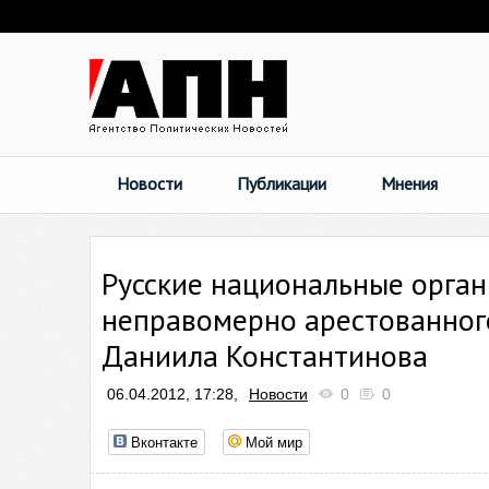
Новости
Публикации
Мнения
Русские национальные орга
неправомерно арестованног
Даниила Константинова
06.04.2012, 17:28,
Новости
0
0
Вконтакте
Мой мир