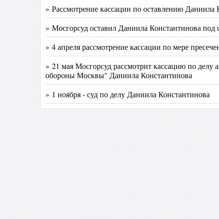
» Рассмотрение кассации по оставлению Даниила К
» Мосгорсуд оставил Даниила Константинова под 
» 4 апреля рассмотрение кассации по мере пресеч
» 21 мая Мосгорсуд рассмотрит кассацию по делу
обороны Москвы" Даниила Константинова
» 1 ноября - суд по делу Даниила Константинова