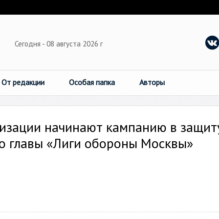
Сегодня - 08 августа 2026 г
От редакции
Особая папка
Авторы
низации начинают кампанию в защит
о главы «Лиги обороны Москвы»