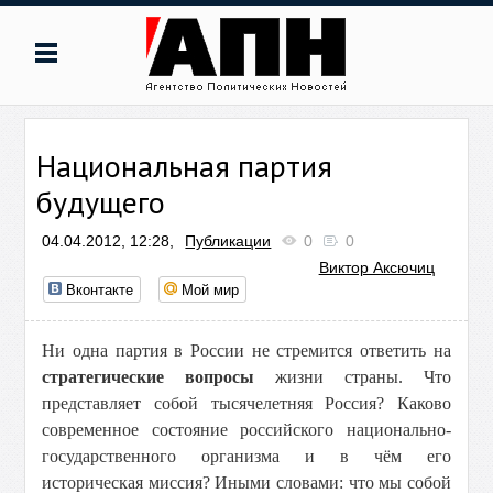
Национальная партия
будущего
04.04.2012, 12:28,
Публикации
0
0
Виктор Аксючиц
Вконтакте
Мой мир
Ни одна партия в России не стремится ответить на
стратегические вопросы
жизни страны. Что
представляет собой тысячелетняя Россия? Каково
современное состояние российского национально-
государственного организма и в чём его
историческая миссия? Иными словами: что мы собой