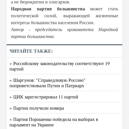
а не бюрократии и олигархов.
Народная партия большинства
может стать
политической силой, выражающей жизненные
интересы большинства населения России.
Автор - председатель оргкомитета Народной
партии большинства.
ЧИТАЙТЕ ТАКЖЕ:
» Российскому законодательству соответствуют 19
партий
» Шаргунов: "Справедливую Россию"
поприветствовали Путин и Патриарх
» ЦИК зарегистрировал 11 партий
» Партии получили номера
» Партия Порошенко победила на выборах в
парламент на Украине