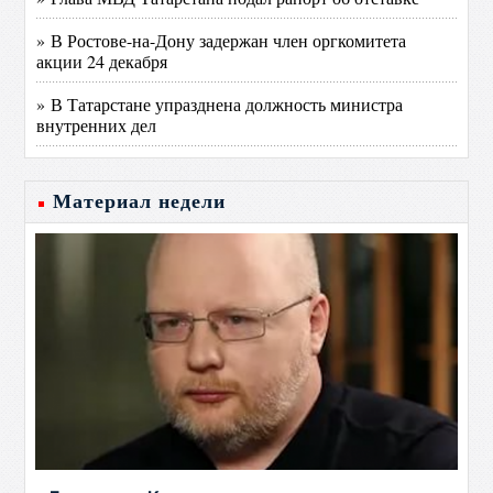
» В Ростове-на-Дону задержан член оргкомитета
акции 24 декабря
» В Татарстане упразднена должность министра
внутренних дел
Материал недели