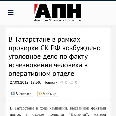
В Татарстане в рамках
проверки СК РФ возбуждено
уголовное дело по факту
исчезновения человека в
оперативном отделе
27.03.2012, 17:56,
Новости
0
0
Вконтакте
Мой мир
В Татарстане в ходе кампании, вызванной фактами
пыток в отделе полиции "Дальний", матери