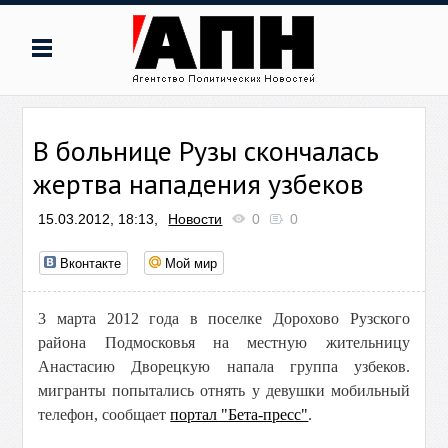
В больнице Рузы скончалась
жертва нападения узбеков
15.03.2012, 18:13,
Новости
0
0
Вконтакте
Мой мир
3 марта 2012 года в поселке Дорохово Рузского
района Подмосковья на местную жительницу
Анастасию Дворецкую напала группа узбеков.
мигранты попытались отнять у девушки мобильный
телефон, сообщает
портал "Бета-пресс"
.