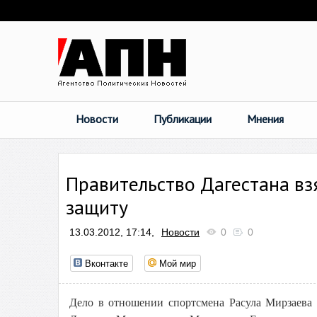
Новости
Публикации
Мнения
Правительство Дагестана вз
защиту
13.03.2012, 17:14,
Новости
0
0
Вконтакте
Мой мир
Дело в отношении спортсмена Расула Мирзаева 