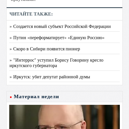
ЧИТАЙТЕ ТАКЖЕ:
» Создается новый субъект Российской Федерации
» Путин «переформатирует» «Единую Россию»
» Скоро в Сибири появится пионер
» "Интеррос" уступил Борису Говорину кресло
иркутского губернатора
» Иркутск: убит депутат районной думы
Материал недели