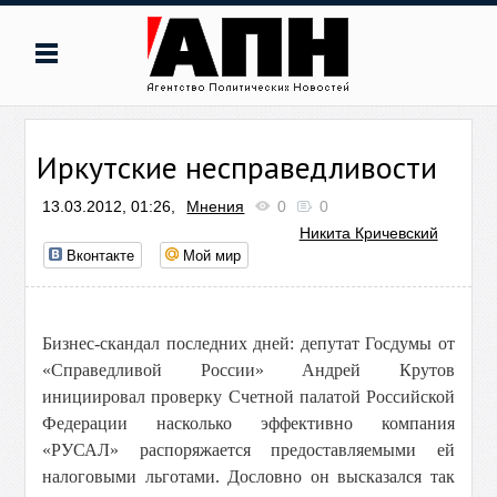
Иркутские несправедливости
13.03.2012, 01:26,
Мнения
0
0
Никита Кричевский
Вконтакте
Мой мир
Бизнес-скандал последних дней: депутат Госдумы от
«Справедливой России» Андрей Крутов
инициировал проверку Счетной палатой Российской
Федерации насколько эффективно компания
«РУСАЛ» распоряжается предоставляемыми ей
налоговыми льготами. Дословно он высказался так